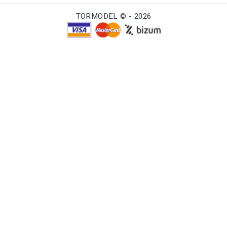
TORMODEL © - 2026