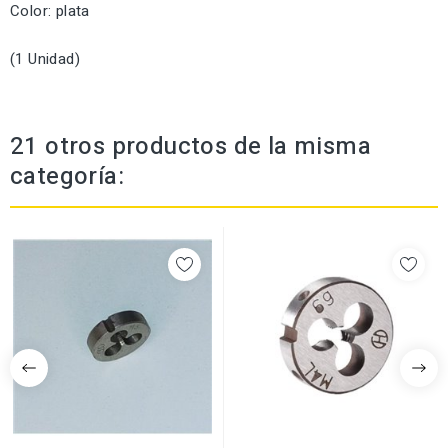
Color: plata
(1 Unidad)
21 otros productos de la misma
categoría: