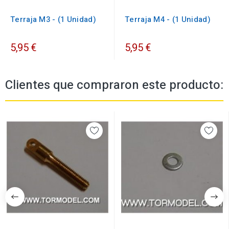
Terraja M3 - (1 Unidad)
Terraja M4 - (1 Unidad)
5,95 €
5,95 €
Clientes que compraron este producto: