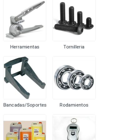
Herramientas
Tornilleria
Bancadas/Soportes
Rodamientos