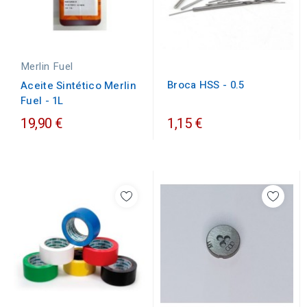
Merlin Fuel
Broca HSS - 0.5
Aceite Sintético Merlin
Fuel - 1L
19,90 €
1,15 €