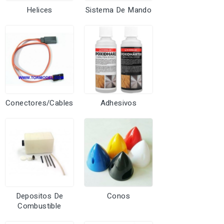
Helices
Sistema De Mando
Conectores/Cables
Adhesivos
Depositos De
Conos
Combustible