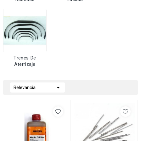
Trenes De
Aterrizaje

Relevancia