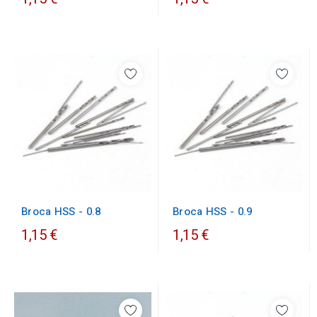
Broca HSS - 0.8
Broca HSS - 0.9
1,15 €
1,15 €