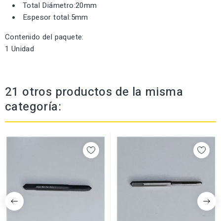
Total Diámetro:20mm
Espesor total:5mm
Contenido del paquete:
1 Unidad
21 otros productos de la misma
categoría: