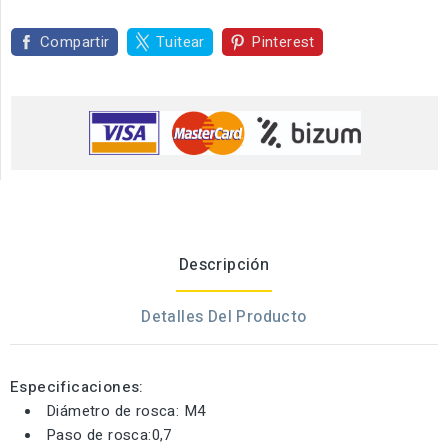
Compartir
Tuitear
Pinterest
Descripción
Detalles Del Producto
Especificaciones:
Diámetro de rosca: M4
Paso de rosca:0,7