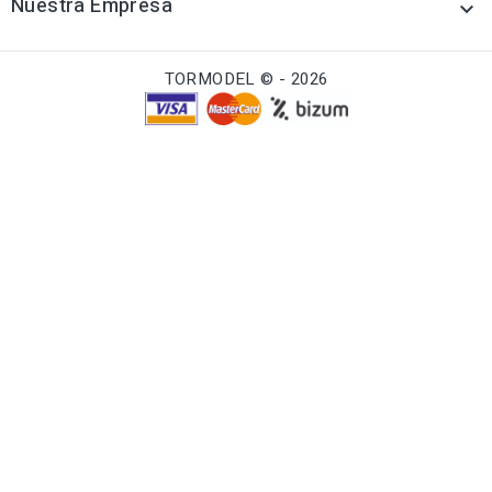
Nuestra Empresa

TORMODEL © - 2026