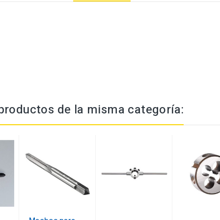
productos de la misma categoría: