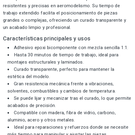
resistentes y precisas en aeromodelismo. Su tiempo de
trabajo extendido facilita el posicionamiento de piezas
grandes o complejas, ofreciendo un curado transparente y
un acabado limpio y profesional.
Características principales y usos
Adhesivo epoxi bicomponente con mezcla sencilla 1:1.
Hasta 30 minutos de tiempo de trabajo, ideal para
montajes estructurales y laminados.
Curado transparente, perfecto para mantener la
estética del modelo.
Gran resistencia mecánica frente a vibraciones,
solventes, combustibles y cambios de temperatura.
Se puede lijar y mecanizar tras el curado, lo que permite
acabados de precisión.
Compatible con madera, fibra de vidrio, carbono,
aluminio, acero y otros metales.
Ideal para reparaciones y refuerzos donde se necesite
más tiempo para manipular y ajustar las piezas.