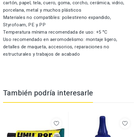
cartón, papel, tela, cuero, goma, corcho, cerámica, vidrio,
porcelana, metal y muchos plásticos
Materiales no compatibles: poliestireno expandido,
Styrofoam, PE y PP
Temperatura mínima recomendada de uso: +5 °C
Uso recomendado en aeromodelismo: montaje ligero,
detalles de maqueta, accesorios, reparaciones no
estructurales y trabajos de acabado
También podría interesarle