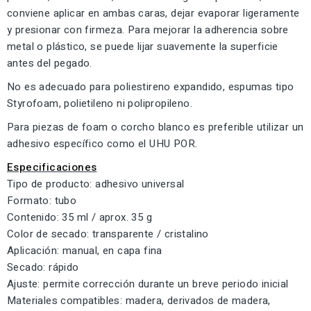
conviene aplicar en ambas caras, dejar evaporar ligeramente
y presionar con firmeza. Para mejorar la adherencia sobre
metal o plástico, se puede lijar suavemente la superficie
antes del pegado.
No es adecuado para poliestireno expandido, espumas tipo
Styrofoam, polietileno ni polipropileno.
Para piezas de foam o corcho blanco es preferible utilizar un
adhesivo específico como el UHU POR.
Especificaciones
Tipo de producto: adhesivo universal
Formato: tubo
Contenido: 35 ml / aprox. 35 g
Color de secado: transparente / cristalino
Aplicación: manual, en capa fina
Secado: rápido
Ajuste: permite corrección durante un breve periodo inicial
Materiales compatibles: madera, derivados de madera,