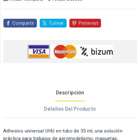
Compartir
Tuitear
Pinterest
Descripción
Detalles Del Producto
Adhesivo universal UHU en tubo de 35 ml, una solución
práctica para trabajos de aeromodelismo, maquetas,