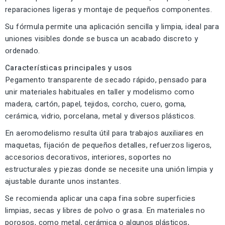
reparaciones ligeras y montaje de pequeños componentes.
Su fórmula permite una aplicación sencilla y limpia, ideal para
uniones visibles donde se busca un acabado discreto y
ordenado.
Características principales y usos
Pegamento transparente de secado rápido, pensado para
unir materiales habituales en taller y modelismo como
madera, cartón, papel, tejidos, corcho, cuero, goma,
cerámica, vidrio, porcelana, metal y diversos plásticos.
En aeromodelismo resulta útil para trabajos auxiliares en
maquetas, fijación de pequeños detalles, refuerzos ligeros,
accesorios decorativos, interiores, soportes no
estructurales y piezas donde se necesite una unión limpia y
ajustable durante unos instantes.
Se recomienda aplicar una capa fina sobre superficies
limpias, secas y libres de polvo o grasa. En materiales no
porosos, como metal, cerámica o algunos plásticos,