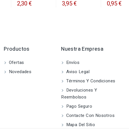
2,30 €
3,95 €
0,95 €
Productos
Nuestra Empresa
Ofertas
Envíos
Novedades
Aviso Legal
Términos Y Condiciones
Devoluciones Y
Reembolsos
Pago Seguro
Contacte Con Nosotros
Mapa Del Sitio