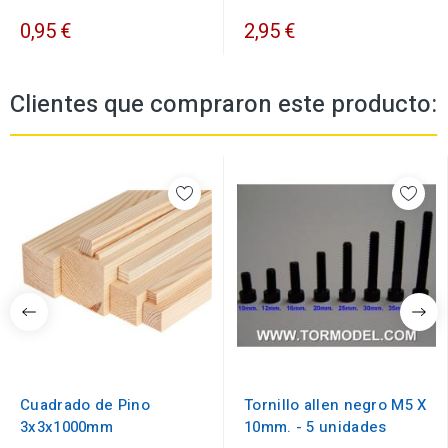
0,95 €
2,95 €
Clientes que compraron este producto:
Cuadrado de Pino
Tornillo allen negro M5 X
3x3x1000mm
10mm. - 5 unidades