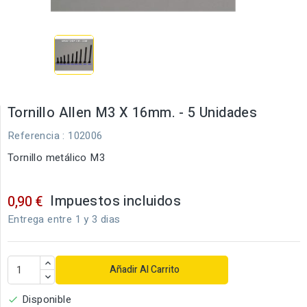
Tornillo Allen M3 X 16mm. - 5 Unidades
Referencia
: 102006
Tornillo metálico M3
Impuestos incluidos
0,90 €
Entrega entre 1 y 3 dias
Añadir Al Carrito
Disponible
