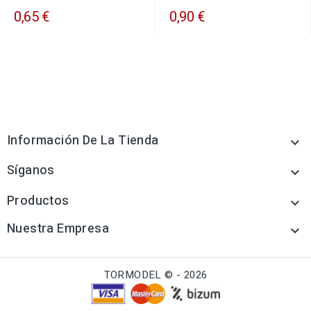
0,65 €
0,90 €
Información De La Tienda

Síganos

Productos

Nuestra Empresa

TORMODEL © - 2026