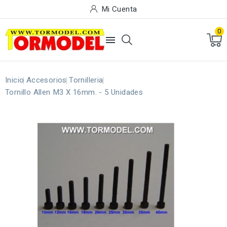
Mi Cuenta
0

Inicio
Accesorios
Tornilleria
Tornillo Allen M3 X 16mm. - 5 Unidades