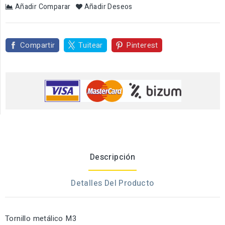
Añadir Comparar
Añadir Deseos
Compartir
Tuitear
Pinterest
Descripción
Detalles Del Producto
Tornillo metálico M3