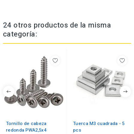
24 otros productos de la misma
categoría:
Tornillo de cabeza
Tuerca M3 cuadrada - 5
redonda PWA2,5x4
pcs