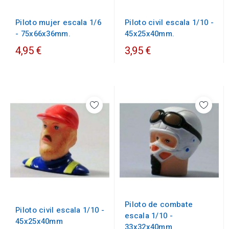
Piloto mujer escala 1/6
Piloto civil escala 1/10 -
- 75x66x36mm.
45x25x40mm.
4,95 €
3,95 €
Piloto de combate
Piloto civil escala 1/10 -
escala 1/10 -
45x25x40mm
33x32x40mm