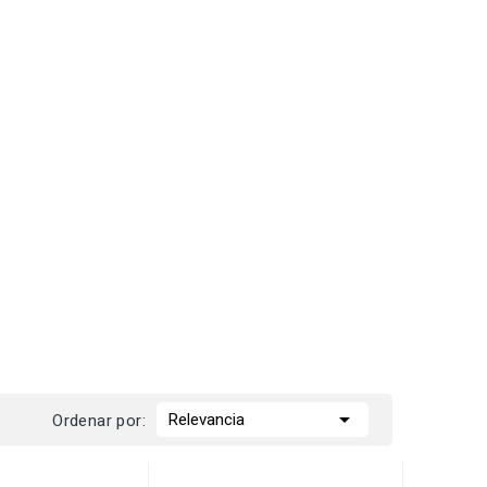

Relevancia
Ordenar por: