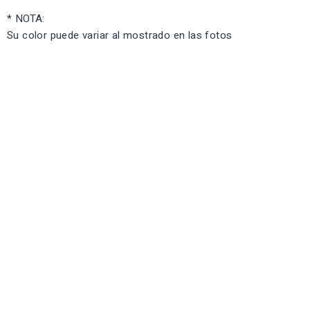
* NOTA:
Su color puede variar al mostrado en las fotos