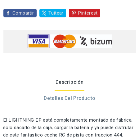
Compartir
Tuitear
Pinterest
Descripción
Detalles Del Producto
El LIGHTNING EP está completamente montado de fábrica,
solo sacarlo de la caja, cargar la batería y ya puede disfrutar
de este fantastico coche RC de pista con traccion 4X4.