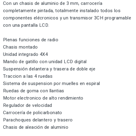
Con un chasis de aluminio de 3 mm, carrocería
completamente pintada, totalmente instalado todos los
componentes elécronicos y un transmisor 3CH programable
con una pantalla LCD.
Plenas funciones de radio
Chasis montado
Unidad integrado 4X4
Mando de gatillo con unidad LCD digital
Suspensión delantera y trasera de doble eje
Traccion a las 4 ruedas
Sistema de suspension por muelles en espiral
Ruedas de goma con llantias
Motor electronico de alto rendimiento
Regulador de velocidad
Carrocería de policarbonato
Parachoques delantero y trasero
Chasis de aleación de aluminio