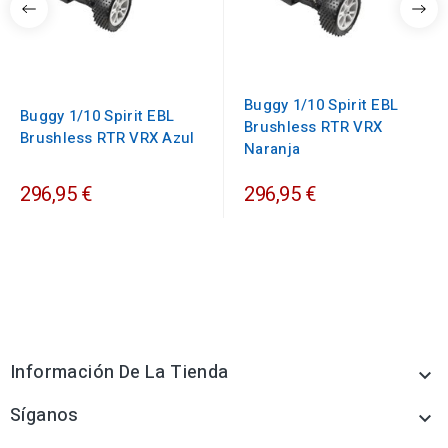
Buggy 1/10 Spirit EBL
Buggy 1/10 Spirit EBL
Brushless RTR VRX
Brushless RTR VRX Azul
Naranja
296,95 €
296,95 €
Información De La Tienda

Síganos
