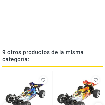
9 otros productos de la misma
categoría: