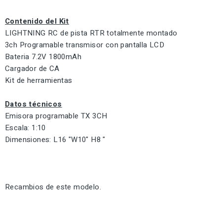
Contenido del Kit
LIGHTNING RC de pista RTR totalmente montado
3ch Programable transmisor con pantalla LCD
Bateria 7.2V 1800mAh
Cargador de CA
Kit de herramientas
Datos técnicos
Emisora programable TX 3CH
Escala: 1:10
Dimensiones: L16 "W10" H8 "
Recambios de este modelo.