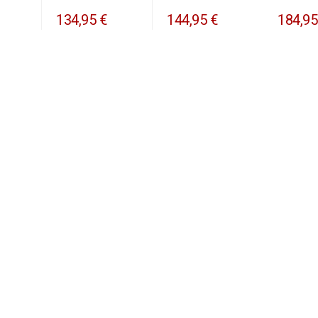
134,95 €
144,95 €
184,95