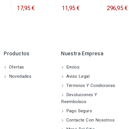
17,95 €
11,95 €
296,95 €
Productos
Nuestra Empresa
Ofertas
Envíos
Novedades
Aviso Legal
Términos Y Condiciones
Devoluciones Y
Reembolsos
Pago Seguro
Contacte Con Nosotros