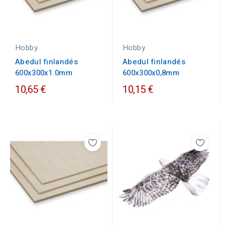
Hobby
Hobby
Abedul finlandés
Abedul finlandés
600x300x1.0mm
600x300x0,8mm
10,65 €
10,15 €