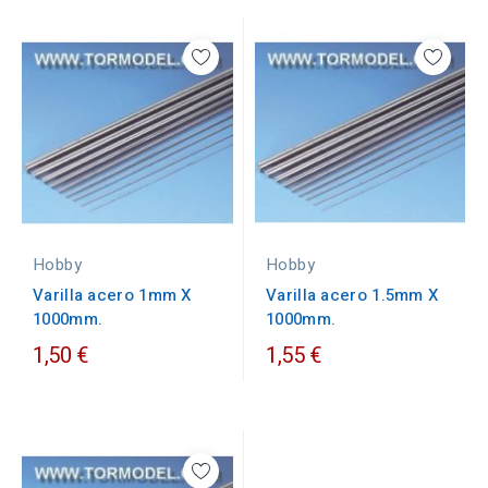
Hobby
Hobby
Varilla acero 1.5mm X
Varilla acero 1mm X
1000mm.
1000mm.
1,50 €
1,55 €