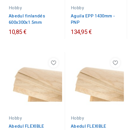
Hobby
Hobby
Abedul finlandés
Aguila EPP 1430mm -
600x300x1.5mm
PNP
10,85 €
134,95 €
Hobby
Hobby
Abedul FLEXIBLE
Abedul FLEXIBLE