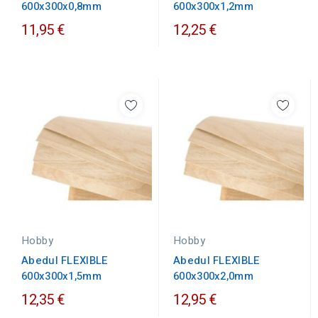
600x300x1,2mm
600x300x0,8mm
11,95 €
12,25 €
Hobby
Hobby
Abedul FLEXIBLE
Abedul FLEXIBLE
600x300x1,5mm
600x300x2,0mm
12,35 €
12,95 €