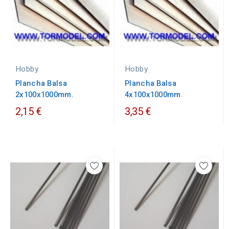
Hobby
Hobby
Plancha Balsa
Plancha Balsa
2x100x1000mm.
4x100x1000mm.
2,15 €
3,35 €