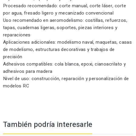
Procesado recomendado: corte manual, corte láser, corte
por agua, fresado ligero y mecanizado convencional
Uso recomendado en aeromodelismo: costillas, refuerzos,
tapas, cuadernas ligeras, soportes, piezas interiores y
reparaciones
Aplicaciones adicionales: modelismo naval, maquetas, casas
de modelismo, estructuras decorativas y trabajos de
precisión
Adhesivos compatibles: cola blanca, epoxi, cianoacrilato y
adhesivos para madera
Nivel de uso: construcción, reparación y personalización de
modelos RC
También podría interesarle