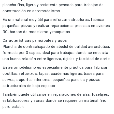
plancha fina, ligera y resistente pensada para trabajos de
construcción en aeromodelismo.
Es un material muy útil para reforzar estructuras, fabricar
pequeñas piezas y realizar reparaciones precisas en aviones
RC, barcos de modelismo y maquetas.
Características principales y usos
Plancha de contrachapado de abedul de calidad aeronáutica,
formada por 3 capas, ideal para trabajos donde se necesita
una buena relación entre ligereza, rigidez y facilidad de corte.
En aeromodelismo es especialmente práctica para fabricar
costillas, refuerzos, tapas, cuadernas ligeras, bases para
servos, soportes interiores, pequeños paneles y piezas
estructurales de bajo espesor.
También puede utilizarse en reparaciones de alas, fuselajes,
estabilizadores y zonas donde se requiere un material fino
pero estable.