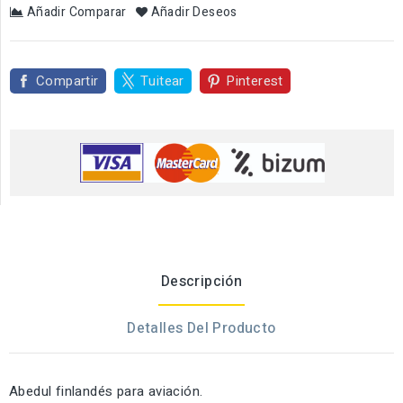
Añadir Comparar
Añadir Deseos
Compartir
Tuitear
Pinterest
Descripción
Detalles Del Producto
Abedul finlandés para aviación.