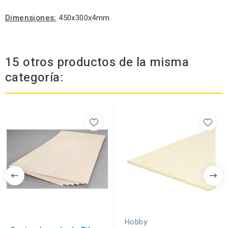
Dimensiones:
450x300x4mm.
15 otros productos de la misma
categoría:
Hobby