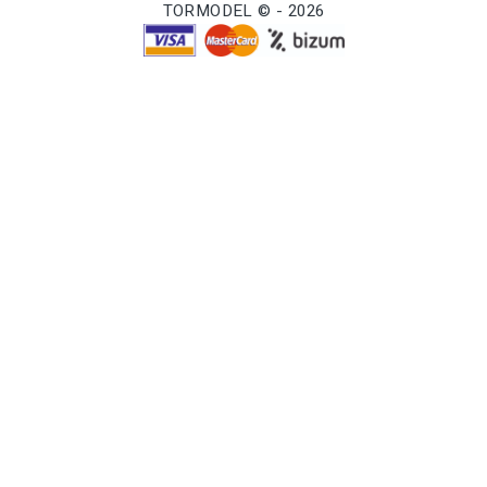
TORMODEL © - 2026