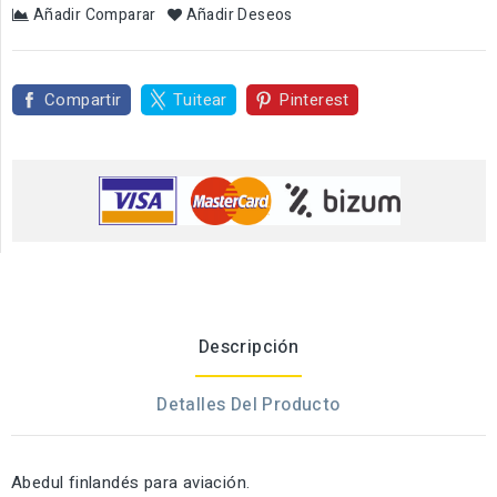
Añadir Comparar
Añadir Deseos
Compartir
Tuitear
Pinterest
Descripción
Detalles Del Producto
Abedul finlandés para aviación.