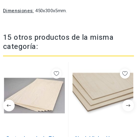
Dimensiones:
450x300x5mm.
15 otros productos de la misma
categoría: