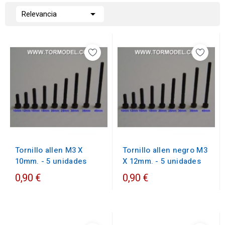

Relevancia
Tornillo allen M3 X
Tornillo allen negro M3
10mm. - 5 unidades
X 12mm. - 5 unidades
0,90 €
0,90 €