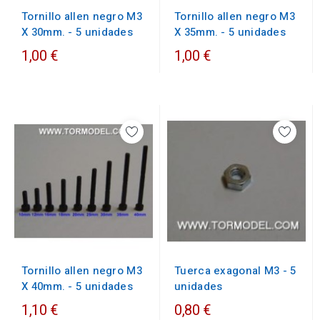
Tornillo allen negro M3
Tornillo allen negro M3
X 30mm. - 5 unidades
X 35mm. - 5 unidades
1,00 €
1,00 €
Tornillo allen negro M3
Tuerca exagonal M3 - 5
X 40mm. - 5 unidades
unidades
1,10 €
0,80 €