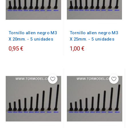
Tornillo allen negro M3
Tornillo allen negro M3
X 25mm. - 5 unidades
X 20mm. - 5 unidades
0,95 €
1,00 €