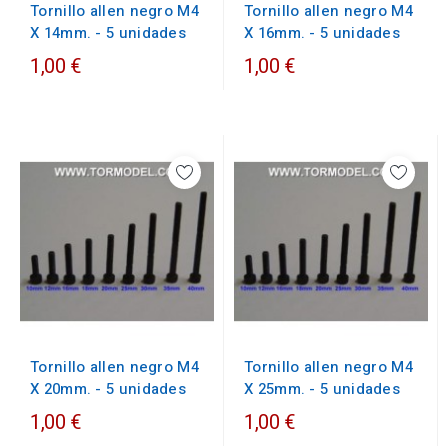
Tornillo allen negro M4
Tornillo allen negro M4
X 16mm. - 5 unidades
X 14mm. - 5 unidades
1,00 €
1,00 €
Tornillo allen negro M4
Tornillo allen negro M4
X 20mm. - 5 unidades
X 25mm. - 5 unidades
1,00 €
1,00 €