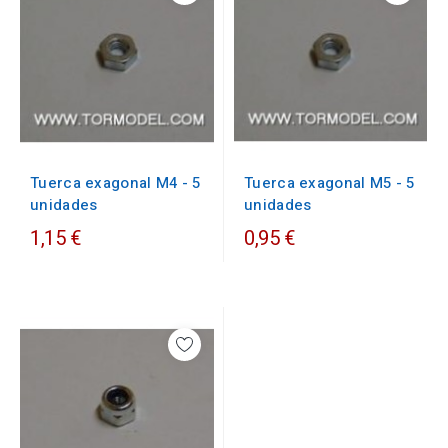
Tuerca exagonal M5 - 5
Tuerca exagonal M4 - 5
unidades
unidades
1,15 €
0,95 €