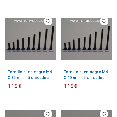
Tornillo allen negro M4
Tornillo allen negro M4
X 35mm. - 5 unidades
X 40mm. - 5 unidades
1,15 €
1,15 €