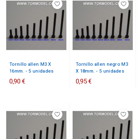
Tornillo allen M3 X
Tornillo allen negro M3
16mm. - 5 unidades
X 18mm. - 5 unidades
0,90 €
0,95 €