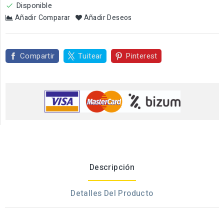
Disponible

Añadir Comparar
Añadir Deseos
Compartir
Tuitear
Pinterest
Descripción
Detalles Del Producto