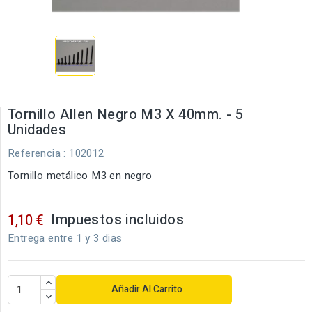
Tornillo Allen Negro M3 X 40mm. - 5
Unidades
Referencia
: 102012
Tornillo metálico M3 en negro
Impuestos incluidos
1,10 €
Entrega entre 1 y 3 dias
Añadir Al Carrito