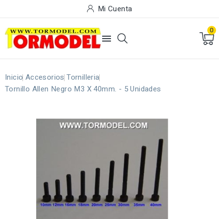
Mi Cuenta
0

Inicio
Accesorios
Tornilleria
Tornillo Allen Negro M3 X 40mm. - 5 Unidades