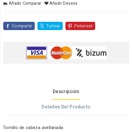
Añadir Comparar
Añadir Deseos
Compartir
Tuitear
Pinterest
Descripción
Detalles Del Producto
Tornillo de cabeza avellanada