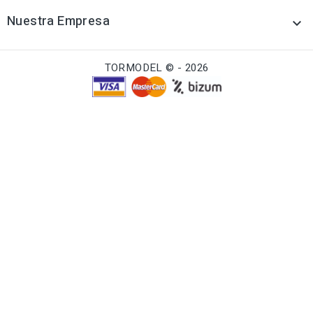
Nuestra Empresa

TORMODEL © - 2026