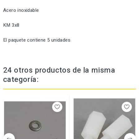
Acero inoxidable
KM 3x8
El paquete contiene 5 unidades
24 otros productos de la misma
categoría: