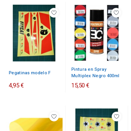
Pintura en Spray
Pegatinas modelo F
Multiplex Negro 400ml
4,95 €
15,50 €