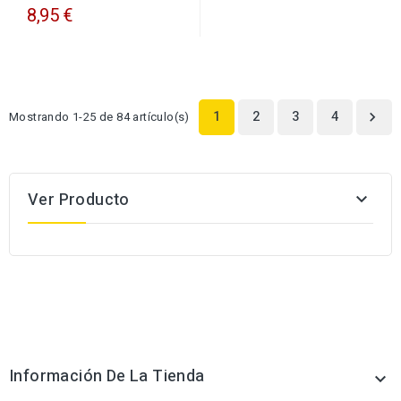
8,95 €
1
2
3
4
Mostrando 1-25 de 84 artículo(s)

Ver Producto

Información De La Tienda
