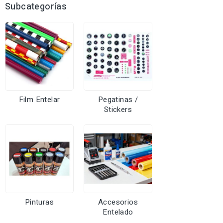
Subcategorías
Film Entelar
Pegatinas /
Stickers
Pinturas
Accesorios
Entelado