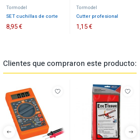
Tormodel
Tormodel
SET cuchillas de corte
Cutter profesional
8,95 €
1,15 €
Clientes que compraron este producto: