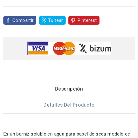
Compartir
Tuitear
Pinterest
Descripción
Detalles Del Producto
Es un barniz soluble en agua para papel de seda modelo de