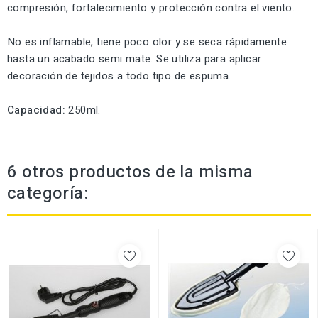
compresión, fortalecimiento y protección contra el viento.
No es inflamable, tiene poco olor y se seca rápidamente
hasta un acabado semi mate. Se utiliza para aplicar
decoración de tejidos a todo tipo de espuma.
Capacidad:
250ml.
6 otros productos de la misma
categoría: