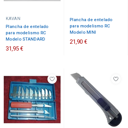
KAVAN
Plancha de entelado
para modelismo RC
Plancha de entelado
Modelo MINI
para modelismo RC
Modelo STANDARD
21,90 €
31,95 €