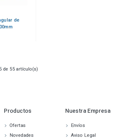
ngular de
000mm
 de 55 artículo(s)
Productos
Nuestra Empresa
Ofertas
Envíos
Novedades
Aviso Legal