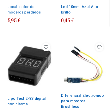
Localizador de
Led 10mm. Azul Alto
modelos perdidos
Brillo
5,95 €
0,45 €
Diferencial Electronico
Lipo Test 2-8S digital
para motores
con alarma.
Brushless