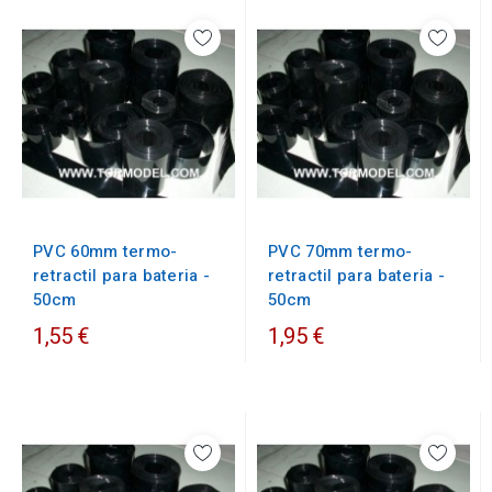
PVC 60mm termo-
PVC 70mm termo-
retractil para bateria -
retractil para bateria -
50cm
50cm
1,55 €
1,95 €