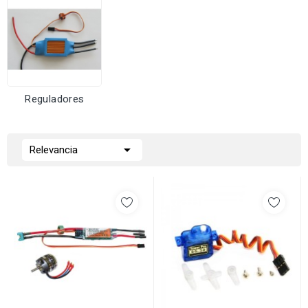
Reguladores

Relevancia