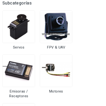
Subcategorías
Servos
FPV & UAV
Emisoras /
Motores
Receptores