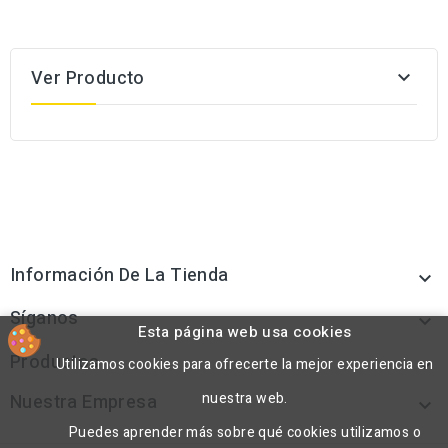
Ver Producto

Información De La Tienda

Síganos

Esta página web usa cookies
Productos
Utilizamos cookies para ofrecerte la mejor experiencia en

nuestra web.
Nuestra Empresa

Puedes aprender más sobre qué cookies utilizamos o