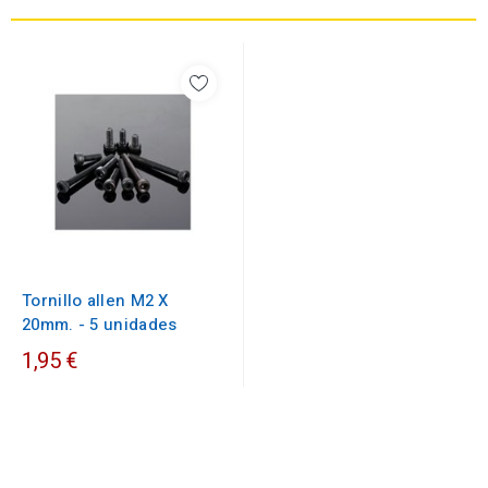
Tornillo allen M2 X
20mm. - 5 unidades
1,95 €