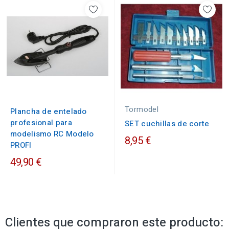
Tormodel
Plancha de entelado
profesional para
SET cuchillas de corte
modelismo RC Modelo
8,95 €
PROFI
49,90 €
Clientes que compraron este producto: