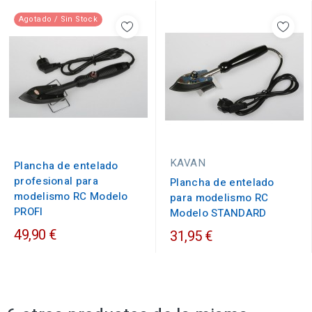
Agotado / Sin Stock
KAVAN
Plancha de entelado
profesional para
Plancha de entelado
modelismo RC Modelo
para modelismo RC
PROFI
Modelo STANDARD
49,90 €
31,95 €