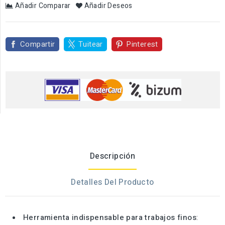
Añadir Comparar
Añadir Deseos
Compartir
Tuitear
Pinterest
Descripción
Detalles Del Producto
Herramienta indispensable para trabajos finos
: