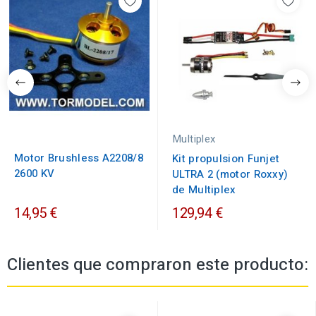
Multiplex
Motor Brushless A2208/8
Kit propulsion Funjet
2600 KV
ULTRA 2 (motor Roxxy)
de Multiplex
14,95 €
129,94 €
Clientes que compraron este producto: