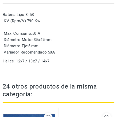
Bateria:Lipo 3-5S
KV (Rpm/V):790 Kw
Max. Consumo:50 A
Diámetro Motor:35x47mm.
Diámetro Eje:5 mm.
Variador Recomendado:50A
Helice: 12x7 / 13x7 / 14x7
24 otros productos de la misma
categoría: