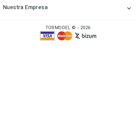
Nuestra Empresa

TORMODEL © - 2026