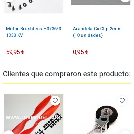
Motor Brushless H3736/3
Arandela CirClip 2mm
1330 KV
(10 unidades)
59,95 €
0,95 €
Clientes que compraron este producto: