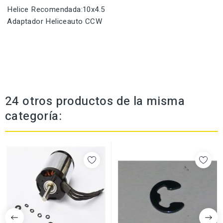
Helice Recomendada:10x4.5
Adaptador Heliceauto CCW
24 otros productos de la misma
categoría: