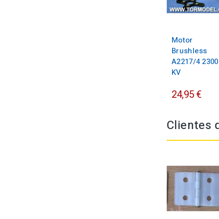
Motor
Brushless
A2217/4 2300
KV
24,95 €
Clientes