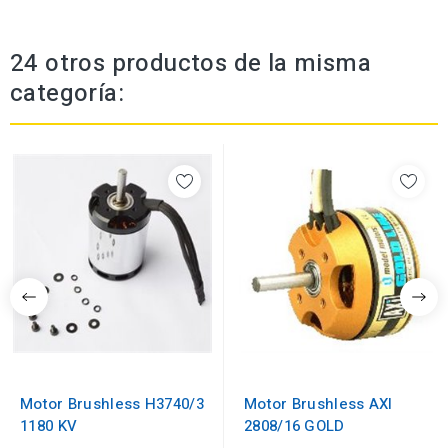
24 otros productos de la misma
categoría:
Motor Brushless H3740/3
Motor Brushless AXI
1180 KV
2808/16 GOLD