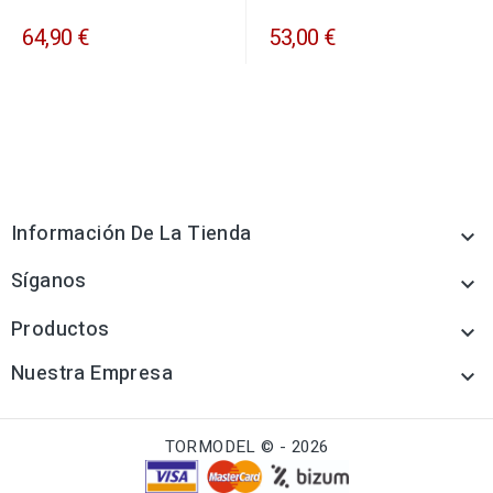
64,90 €
53,00 €
Información De La Tienda

Síganos

Productos

Nuestra Empresa

TORMODEL © - 2026