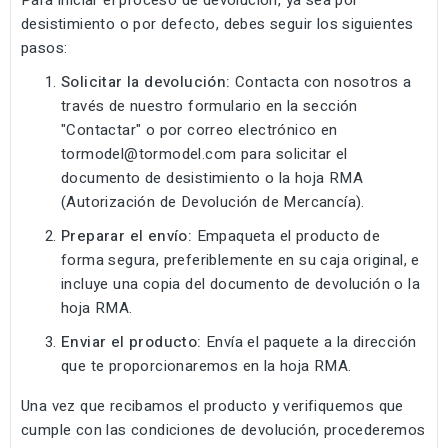
Para iniciar el proceso de devolución, ya sea por
desistimiento o por defecto, debes seguir los siguientes
pasos:
Solicitar la devolución:
Contacta con nosotros a
través de nuestro formulario en la sección
"Contactar" o por correo electrónico en
tormodel@tormodel.com para solicitar el
documento de desistimiento o la hoja RMA
(Autorización de Devolución de Mercancía).
Preparar el envío:
Empaqueta el producto de
forma segura, preferiblemente en su caja original, e
incluye una copia del documento de devolución o la
hoja RMA.
Enviar el producto:
Envía el paquete a la dirección
que te proporcionaremos en la hoja RMA.
Una vez que recibamos el producto y verifiquemos que
cumple con las condiciones de devolución, procederemos