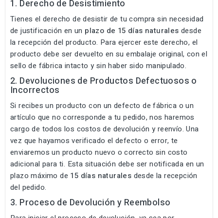
1. Derecho de Desistimiento
Tienes el derecho de desistir de tu compra sin necesidad
de justificación en un
plazo de 15 días naturales
desde
la recepción del producto. Para ejercer este derecho, el
producto debe ser devuelto en su embalaje original, con el
sello de fábrica intacto y sin haber sido manipulado.
2. Devoluciones de Productos Defectuosos o
Incorrectos
Si recibes un producto con un defecto de fábrica o un
artículo que no corresponde a tu pedido, nos haremos
cargo de todos los costos de devolución y reenvío. Una
vez que hayamos verificado el defecto o error, te
enviaremos un producto nuevo o correcto sin costo
adicional para ti. Esta situación debe ser notificada en un
plazo máximo de
15 días naturales
desde la recepción
del pedido.
3. Proceso de Devolución y Reembolso