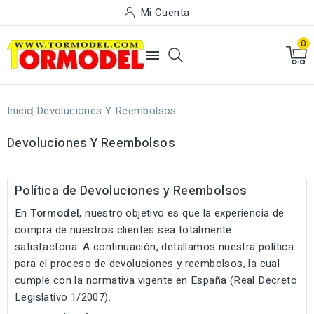
Mi Cuenta
0

Inicio
Devoluciones Y Reembolsos
Devoluciones Y Reembolsos
Política de Devoluciones y Reembolsos
En
Tormodel
, nuestro objetivo es que la experiencia de
compra de nuestros clientes sea totalmente
satisfactoria. A continuación, detallamos nuestra política
para el proceso de devoluciones y reembolsos, la cual
cumple con la normativa vigente en España (Real Decreto
Legislativo 1/2007).