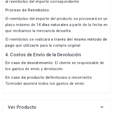
al reembolso del importe correspondiente.
Proceso de Reembolso:
El reembolso del importe del producto se procesará en un
plazo máximo de
14 días naturales
a partir de la fecha en
que recibamos la mercancía devuelta.
El reembolso se realizará
a través del mismo método de
pago
que utilizaste para la compra original.
4. Costos de Envío de la Devolución
En caso de desistimiento:
El cliente es responsable de
los gastos de envío y devolución.
En caso de producto defectuoso o incorrecto:
Tormodel asumirá todos los gastos de envío.
Ver Producto
