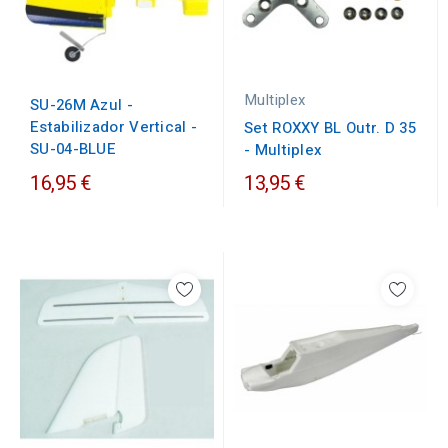
Multiplex
SU-26M Azul -
Estabilizador Vertical -
Set ROXXY BL Outr. D 35
SU-04-BLUE
- Multiplex
16,95 €
13,95 €