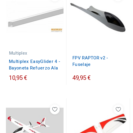
Multiplex
FPV RAPTOR v2 -
Multiplex EasyGlider 4 -
Fuselaje
Bayoneta Refuerzo Ala
10,95 €
49,95 €