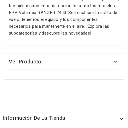
también disponemos de opciones como los modelos
FPV Volantex RANGER 2400
. Sea cual sea tu estilo de
vuelo, tenemos el equipo y los componentes
necesarios para mantenerte en el aire. ¡Explora las
subcategorías y descubre las novedades!
Ver Producto

Información De La Tienda
