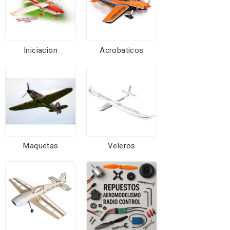
Iniciacion
Acrobaticos
Maquetas
Veleros