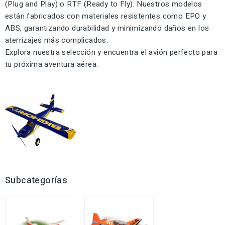
(Plug and Play) o RTF (Ready to Fly). Nuestros modelos
están fabricados con materiales resistentes como EPO y
ABS, garantizando durabilidad y minimizando daños en los
aterrizajes más complicados.
Explora nuestra selección y encuentra el avión perfecto para
tu próxima aventura aérea.
Subcategorías