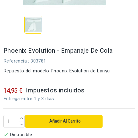
Phoenix Evolution - Empanaje De Cola
Referencia
: 303781
Repuesto del modelo Phoenix Evolution de Lanyu
Impuestos incluidos
14,95 €
Entrega entre 1 y 3 dias
Añadir Al Carrito
Disponible
