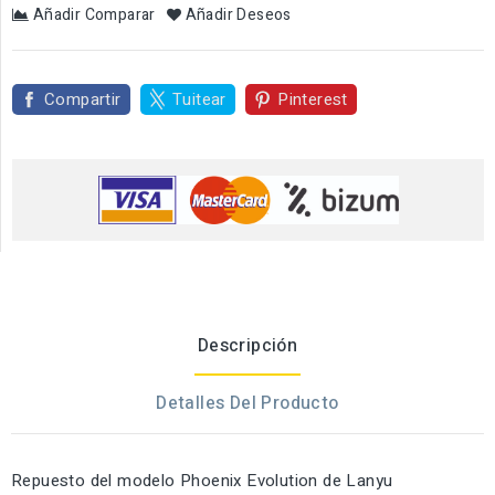
Añadir Comparar
Añadir Deseos
Compartir
Tuitear
Pinterest
Descripción
Detalles Del Producto
Repuesto del modelo Phoenix Evolution de Lanyu