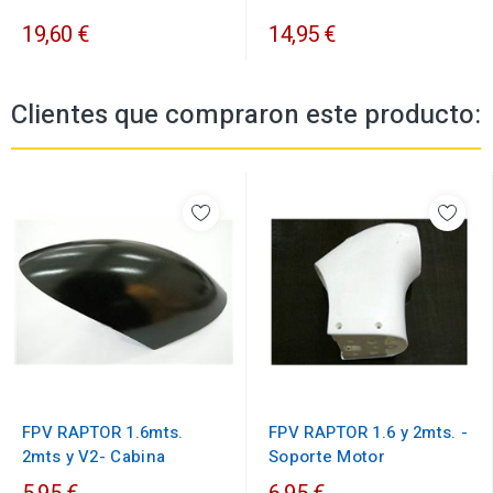
19,60 €
14,95 €
Clientes que compraron este producto:
FPV RAPTOR 1.6mts.
FPV RAPTOR 1.6 y 2mts. -
2mts y V2- Cabina
Soporte Motor