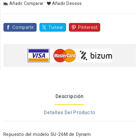
Añadir Comparar
Añadir Deseos
Compartir
Tuitear
Pinterest
Descripción
Detalles Del Producto
Repuesto del modelo SU-26M de Dynam.