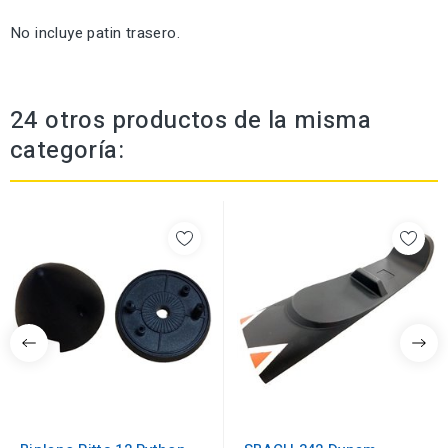
No incluye patin trasero.
24 otros productos de la misma
categoría: