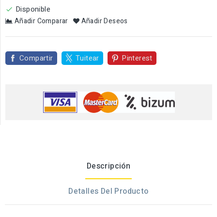
Disponible

Añadir Comparar
Añadir Deseos
Compartir
Tuitear
Pinterest
Descripción
Detalles Del Producto