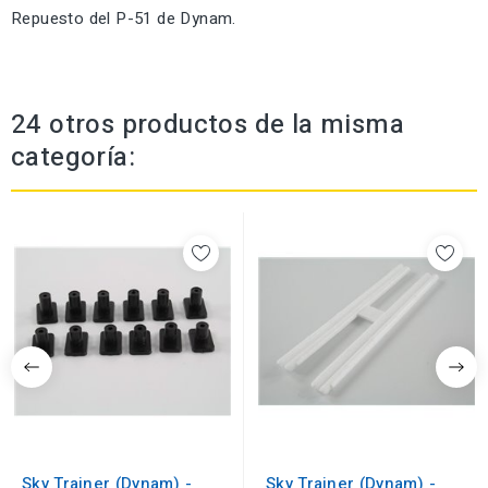
Repuesto del P-51 de Dynam.
24 otros productos de la misma
categoría:
Sky Trainer (Dynam) -
Sky Trainer (Dynam) -