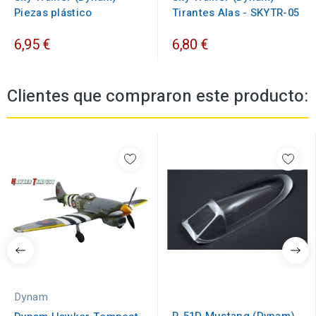
Piezas plástico
Tirantes Alas - SKYTR-05
6,95 €
6,80 €
Clientes que compraron este producto:
Dynam