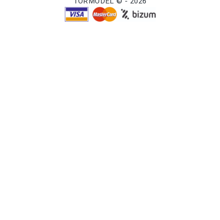
TORMODEL © - 2026