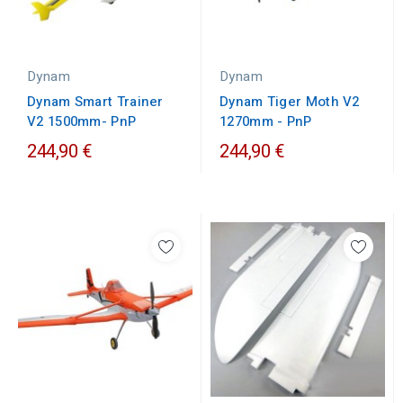
Dynam
Dynam
Dynam Smart Trainer
Dynam Tiger Moth V2
V2 1500mm- PnP
1270mm - PnP
244,90 €
244,90 €