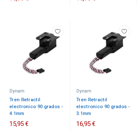
Dynam
Dynam
Tren Retractil
Tren Retractil
electronico 90 grados -
electronico 90 grados -
3.1mm
4.1mm
15,95 €
16,95 €