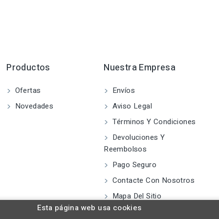
Productos
Nuestra Empresa
Ofertas
Envíos
Novedades
Aviso Legal
Términos Y Condiciones
Devoluciones Y
Reembolsos
Pago Seguro
Contacte Con Nosotros
Mapa Del Sitio
Esta página web usa cookies