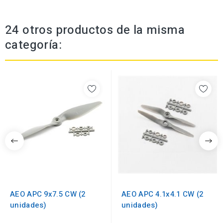
24 otros productos de la misma
categoría:
AEO APC 9x7.5 CW (2
AEO APC 4.1x4.1 CW (2
unidades)
unidades)