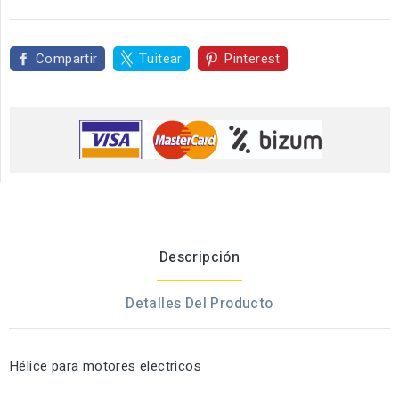
Compartir
Tuitear
Pinterest
Descripción
Detalles Del Producto
Hélice para motores electricos