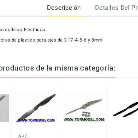
Descripción
Detalles Del P
a modelos Electricos.
dores de plastico para ejes de 3,17-4-5-6 y 8mm
productos de la misma categoría:
APC