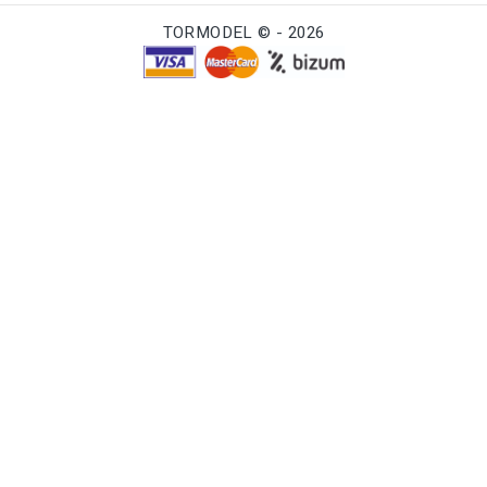
TORMODEL © - 2026