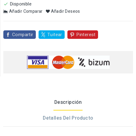
Disponible

Añadir Comparar
Añadir Deseos
Compartir
Tuitear
Pinterest
Descripción
Detalles Del Producto