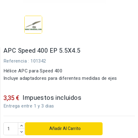
APC Speed 400 EP 5.5X4.5
Referencia
: 101342
Hélice APC para Speed 400
Incluye adaptadores para diferentes medidas de ejes
Impuestos incluidos
3,35 €
Entrega entre 1 y 3 dias
Añadir Al Carrito