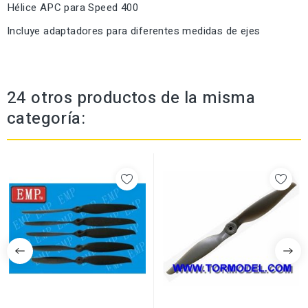
Hélice APC para Speed 400
Incluye adaptadores para diferentes medidas de ejes
24 otros productos de la misma
categoría: