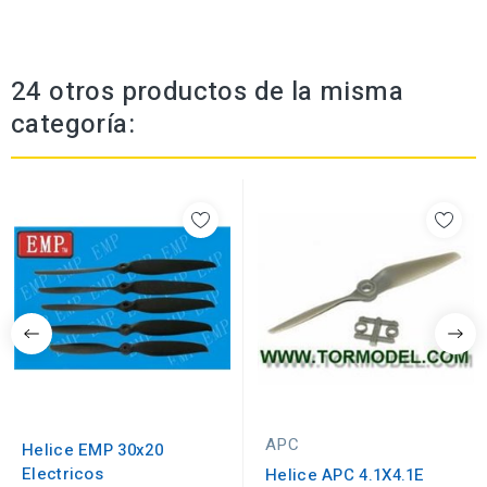
24 otros productos de la misma
categoría:
APC
Helice EMP 30x20
Electricos
Helice APC 4.1X4.1E