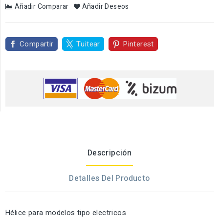
Añadir Comparar
Añadir Deseos
Compartir
Tuitear
Pinterest
Descripción
Detalles Del Producto
Hélice para modelos tipo electricos