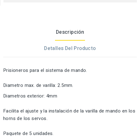
Descripción
Detalles Del Producto
Prisioneros para el sistema de mando.
Diametro max. de varilla: 2.5mm.
Diametros exterior: 4mm
Facilita el ajuste y la instalación de la varilla de mando en los
horns de los servos.
Paquete de 5 unidades.