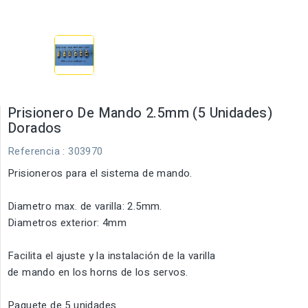
Prisionero De Mando 2.5mm (5 Unidades)
Dorados
Referencia
: 303970
Prisioneros para el sistema de mando.
Diametro max. de varilla: 2.5mm.
Diametros exterior: 4mm
Facilita el ajuste y la instalación de la varilla
de mando en los horns de los servos.
Paquete de 5 unidades.