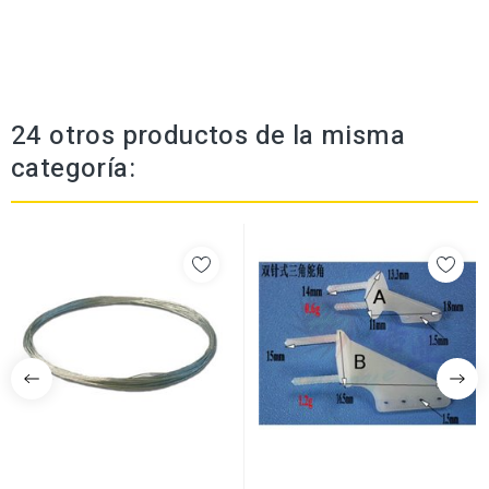
24 otros productos de la misma
categoría: