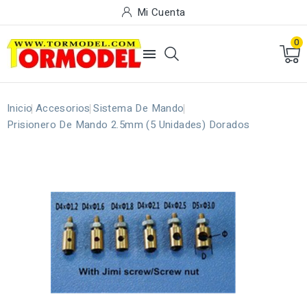
Mi Cuenta
0

Inicio
Accesorios
Sistema De Mando
Prisionero De Mando 2.5mm (5 Unidades) Dorados