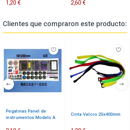
1,20 €
2,60 €
Clientes que compraron este producto:
Pegatinas Panel de
Cinta Velcro 20x400mm
instrumentos Modelo A