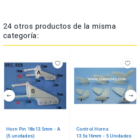
24 otros productos de la misma
categoría:
Horn Pin 18x13.5mm - A
Control Horns
(5 unidades)
13.5x16mm - 5 Unidades