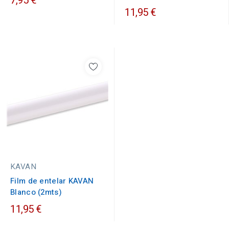
7,95 €
11,95 €
KAVAN
Film de entelar KAVAN
Blanco (2mts)
11,95 €