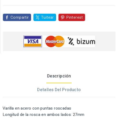
Compartir
Tuitear
Pinterest
Descripción
Detalles Del Producto
Varilla en acero con puntas roscadas
Longitud de la rosca en ambos lados: 27mm