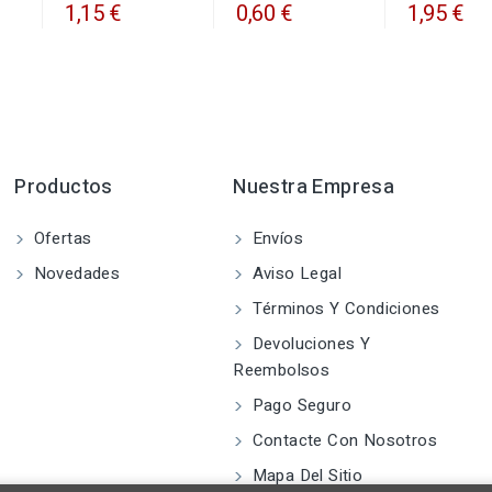
1,15 €
0,60 €
1,95 €
Productos
Nuestra Empresa
Ofertas
Envíos
Novedades
Aviso Legal
Términos Y Condiciones
Devoluciones Y
Reembolsos
Pago Seguro
Contacte Con Nosotros
Mapa Del Sitio