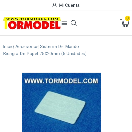
Mi Cuenta
0

Inicio
Accesorios
Sistema De Mando
Bisagra De Papel 25X20mm (5 Unidades)