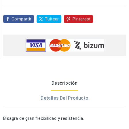
Compartir
Tuitear
Pinterest
Descripción
Detalles Del Producto
Bisagra de gran flexibilidad y resistencia.