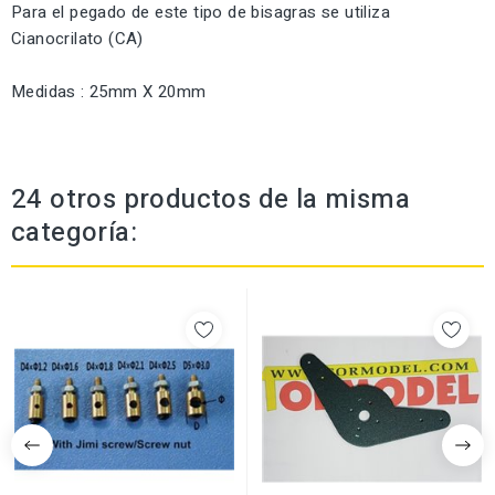
Para el pegado de este tipo de bisagras se utiliza
Cianocrilato (CA)
Medidas : 25mm X 20mm
24 otros productos de la misma
categoría: