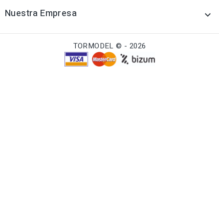
Nuestra Empresa

TORMODEL © - 2026