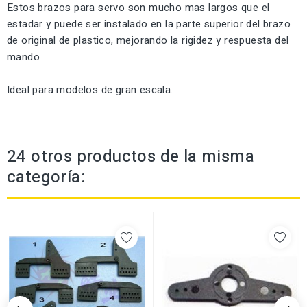
Estos brazos para
servo
son mucho mas largos que el
estadar y puede ser instalado en la parte superior del brazo
de original de plastico, mejorando la rigidez y respuesta del
mando
Ideal para modelos de gran escala.
24 otros productos de la misma
categoría: