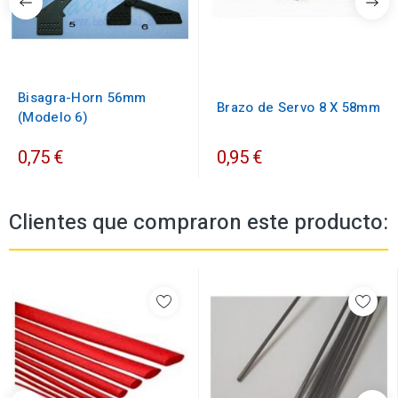
Bisagra-Horn 56mm
Brazo de Servo 8 X 58mm
(Modelo 6)
0,75 €
0,95 €
Clientes que compraron este producto: