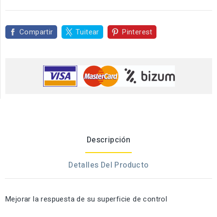
Compartir
Tuitear
Pinterest
Descripción
Detalles Del Producto
Mejorar
la respuesta de su
superficie de control