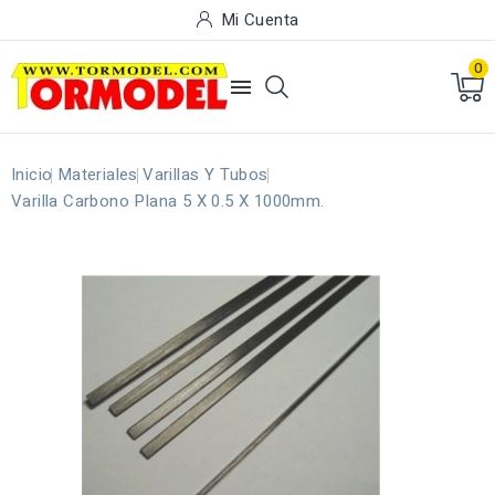
Mi Cuenta
0

Inicio
Materiales
Varillas Y Tubos
Varilla Carbono Plana 5 X 0.5 X 1000mm.