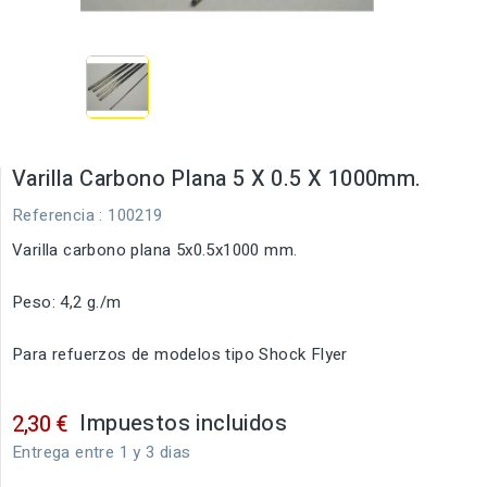
Varilla Carbono Plana 5 X 0.5 X 1000mm.
Referencia
: 100219
Varilla carbono plana 5x0.5x1000 mm.
Peso: 4,2 g./m
Para refuerzos de modelos tipo Shock Flyer
Impuestos incluidos
2,30 €
Entrega entre 1 y 3 dias