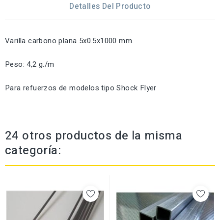
Detalles Del Producto
Varilla carbono plana 5x0.5x1000 mm.
Peso: 4,2 g./m
Para refuerzos de modelos tipo Shock Flyer
24 otros productos de la misma
categoría: