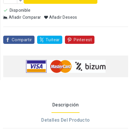
Disponible

Añadir Comparar
Añadir Deseos
Compartir
Tuitear
Pinterest
Descripción
Detalles Del Producto