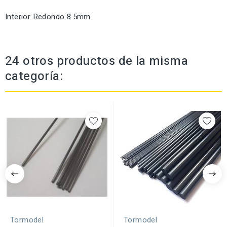
Interior Redondo 8.5mm
24 otros productos de la misma
categoría:
Tormodel
Tormodel