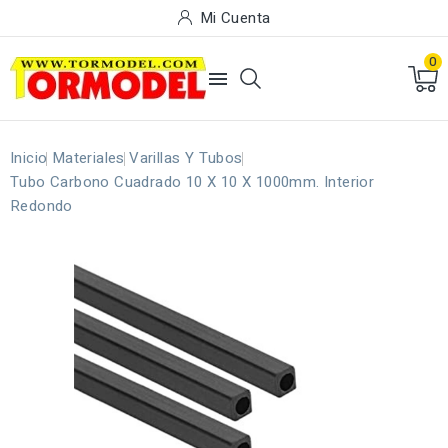
Mi Cuenta
0

Inicio
Materiales
Varillas Y Tubos
Tubo Carbono Cuadrado 10 X 10 X 1000mm. Interior
Redondo