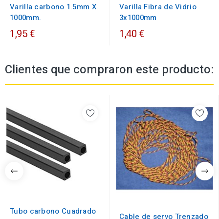
Varilla carbono 1.5mm X
Varilla Fibra de Vidrio
1000mm.
3x1000mm
1,95 €
1,40 €
Clientes que compraron este producto:
Tubo carbono Cuadrado
Cable de servo Trenzado