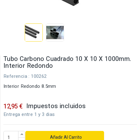
Tubo Carbono Cuadrado 10 X 10 X 1000mm.
Interior Redondo
Referencia
: 100262
Interior Redondo 8.5mm
Impuestos incluidos
12,95 €
Entrega entre 1 y 3 dias
Añadir Al Carrito