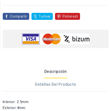
Compartir
Tuitear
Pinterest
Descripción
Detalles Del Producto
Interior: 2.5mm
Exterior:4mm