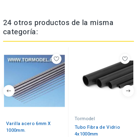
24 otros productos de la misma
categoría:
Tormodel
Varilla acero 6mm X
Tubo Fibra de Vidrio
1000mm.
4x1000mm