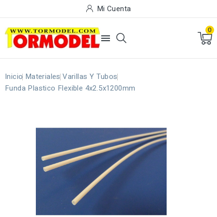
Mi Cuenta
0

Inicio
Materiales
Varillas Y Tubos
Funda Plastico Flexible 4x2.5x1200mm